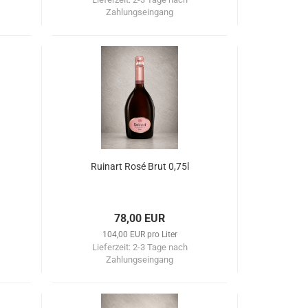
Zahlungseingang
Ruinart Rosé Brut 0,75l
78,00 EUR
104,00 EUR pro Liter
Lieferzeit:
2-3 Tage nach
Zahlungseingang