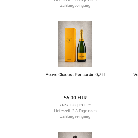
Zahlungseingang
Veuve Clicquot Ponsardin 0,75l
Ve
56,00 EUR
74,67 EUR pro Liter
Lieferzeit:
2-3 Tage nach
Zahlungseingang