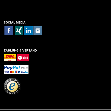
SOCIAL MEDIA
ZAHLUNG & VERSAND