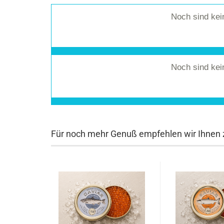
Noch sind ke
Noch sind ke
Für noch mehr Genuß empfehlen wir Ihnen z