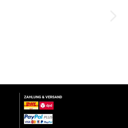
ZAHLUNG & VERSAND