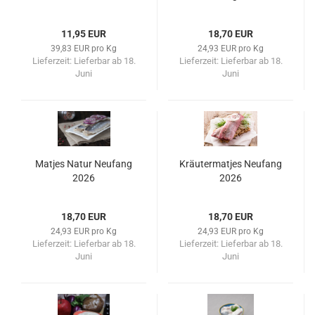
11,95 EUR
18,70 EUR
39,83 EUR pro Kg
24,93 EUR pro Kg
Lieferzeit:
Lieferbar ab 18.
Lieferzeit:
Lieferbar ab 18.
Juni
Juni
Matjes Natur Neufang
Kräutermatjes Neufang
2026
2026
18,70 EUR
18,70 EUR
24,93 EUR pro Kg
24,93 EUR pro Kg
Lieferzeit:
Lieferbar ab 18.
Lieferzeit:
Lieferbar ab 18.
Juni
Juni