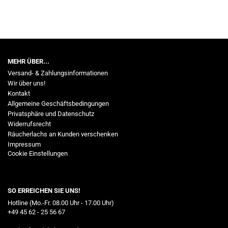
MEHR ÜBER...
Versand- & Zahlungsinformationen
Wir über uns!
Kontakt
Allgemeine Geschäftsbedingungen
Privatsphäre und Datenschutz
Widerrufsrecht
Räucherlachs an Kunden verschenken
Impressum
Cookie Einstellungen
SO ERREICHEN SIE UNS!
Hotline (Mo.-Fr. 08.00 Uhr - 17.00 Uhr)
+49 45 62 - 25 56 67