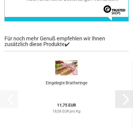
Für noch mehr Genuß empfehlen wir Ihnen
zusätzlich diese Produkte✔️
Eingelegte Bratheringe
11,75 EUR
18,08 EUR pro Kg