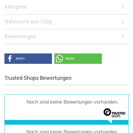
Allergene
Nährwerte pro 100g
Bewertungen
teilen
teilen
Trusted Shops Bewertungen
Noch sind keine Bewertungen vorhanden.
Noch sind keine Bewertungen vorhanden.