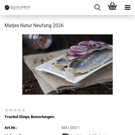
Matjes Natur Neufang 2026
Trusted Shops Bewertungen:
Art.Nr.:
MA1.002-1