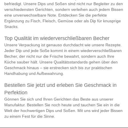
befriedigt. Unsere Dips und Soßen sind nicht nur Begleiter zu den
verschiedensten Gerichten, sondern verleihen auch jedem Bissen
eine unverwechselbare Note. Entdecken Sie die perfekte
Ergänzung zu Fisch, Fleisch, Gemüse oder als Dip für knusprige
Snacks.
Top Qualität im wiederverschließbaren Becher
Unsere Verpackung ist genauso durchdacht wie unsere Rezepte.
Jeder Dip und jede Soße kommt in einem wiederverschließbaren
Becher, der nicht nur die Frische bewahrt, sondern auch Ihre
Küche sauber hält. Unsere Qualitätsstandards gehen über den
Geschmack hinaus – sie erstrecken sich bis zur praktischen
Handhabung und Aufbewahrung.
Bestellen Sie jetzt und erleben Sie Geschmack in
Perfektion
Gönnen Sie sich und Ihren Gerichten das Beste aus unserer
Manufaktur. Bestellen Sie noch heute und tauchen Sie ein in die
Welt der hochwertigen Dips und Soßen. Mit uns wird jeder Bissen
zu einem Fest für die Sinne.