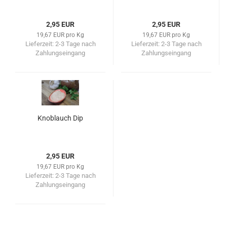
2,95 EUR
2,95 EUR
19,67 EUR pro Kg
19,67 EUR pro Kg
Lieferzeit:
2-3 Tage nach
Lieferzeit:
2-3 Tage nach
Zahlungseingang
Zahlungseingang
Knoblauch Dip
2,95 EUR
19,67 EUR pro Kg
Lieferzeit:
2-3 Tage nach
Zahlungseingang