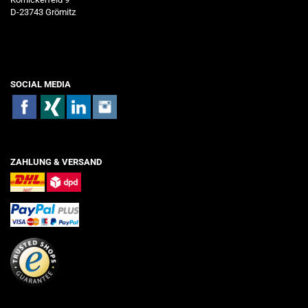
D-23743 Grömitz
SOCIAL MEDIA
ZAHLUNG & VERSAND