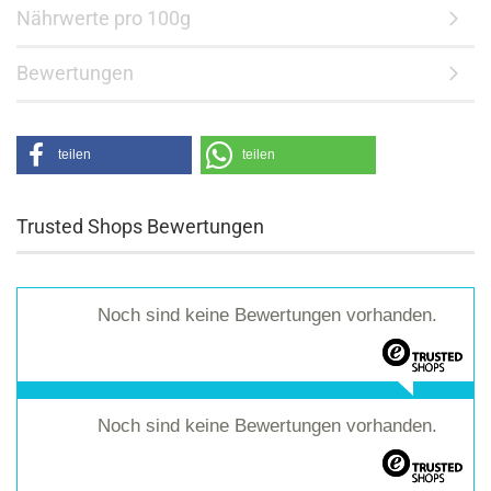
Nährwerte pro 100g
Bewertungen
teilen
teilen
Trusted Shops Bewertungen
Noch sind keine Bewertungen vorhanden.
Noch sind keine Bewertungen vorhanden.