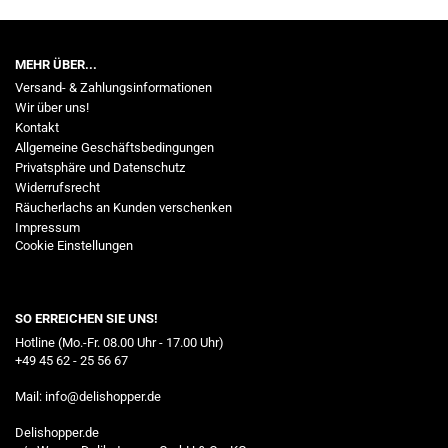
MEHR ÜBER...
Versand- & Zahlungsinformationen
Wir über uns!
Kontakt
Allgemeine Geschäftsbedingungen
Privatsphäre und Datenschutz
Widerrufsrecht
Räucherlachs an Kunden verschenken
Impressum
Cookie Einstellungen
SO ERREICHEN SIE UNS!
Hotline (Mo.-Fr. 08.00 Uhr - 17.00 Uhr)
+49 45 62 - 25 56 67
Mail:
info@delishopper.de
Delishopper.de