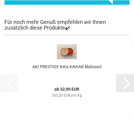
Für noch mehr Genuß empfehlen wir Ihnen
zusätzlich diese Produkte✔️
AKI PRESTIGE Keta KAVIAR Malossol
ab 32,90 EUR
263,20 EUR pro Kg