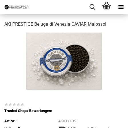
AKI PRESTIGE Beluga di Venezia CAVIAR Malossol
Trusted Shops Bewertungen:
Art.Nr.:
AKD1.0012