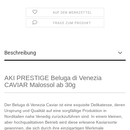
AUF DEN MERKZETTEL
FRAGE ZUM PRODUKT
Beschreibung
AKI PRESTIGE Beluga di Venezia
CAVIAR Malossol ab 30g
Der Beluga di Venezia Caviar ist eine exquisite Delikatesse, deren
Ursprung und Qualität auf eine sorgfältige Produktion in
Norditalien nahe Venedig zurückzuführen sind. In einem kleinen,
aber hochqualitativen Betrieb wird diese erlesene Kaviarsorte
gewonnen, die sich durch ihre einzigartigen Merkmale