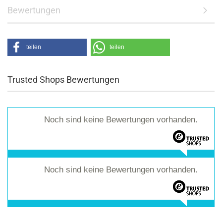
Bewertungen
teilen
teilen
Trusted Shops Bewertungen
Noch sind keine Bewertungen vorhanden.
Noch sind keine Bewertungen vorhanden.