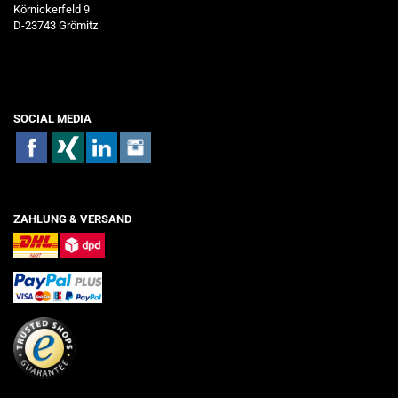
Körnickerfeld 9
D-23743 Grömitz
SOCIAL MEDIA
ZAHLUNG & VERSAND