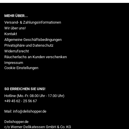
MEHR ÜBER...
Versand- & Zahlungsinformationen
Wir über uns!
Kontakt
Allgemeine Geschäftsbedingungen
Privatsphäre und Datenschutz
Widerrufsrecht
Räucherlachs an Kunden verschenken
Impressum
Cookie Einstellungen
SO ERREICHEN SIE UNS!
Hotline (Mo.-Fr. 08.00 Uhr - 17.00 Uhr)
+49 45 62 - 25 56 67
Mail:
info@delishopper.de
Delishopper.de
c/o Werner Delikatessen GmbH & Co. KG