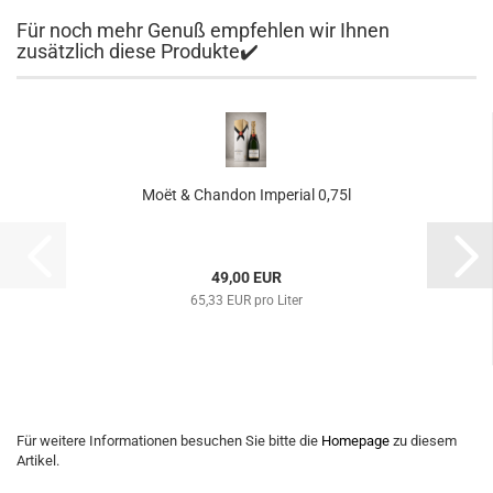
Für noch mehr Genuß empfehlen wir Ihnen
zusätzlich diese Produkte✔️
Moët & Chandon Imperial 0,75l
49,00 EUR
65,33 EUR pro Liter
Für weitere Informationen besuchen Sie bitte die
Homepage
zu diesem
Artikel.