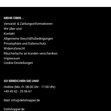
MEHR ÜBER...
Versand- & Zahlungsinformationen
Wir über uns!
Kontakt
Allgemeine Geschäftsbedingungen
Privatsphäre und Datenschutz
Widerrufsrecht
Räucherlachs an Kunden verschenken
Impressum
Cookie Einstellungen
SO ERREICHEN SIE UNS!
Hotline (Mo.-Fr. 08.00 Uhr - 17.00 Uhr)
+49 45 62 - 25 56 67
Mail:
info@delishopper.de
Delishopper.de