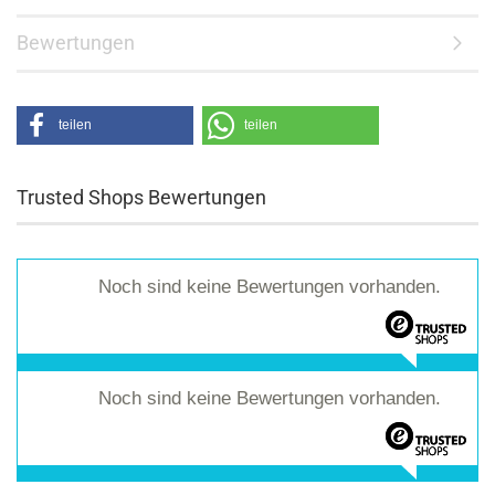
Bewertungen
teilen
teilen
Trusted Shops Bewertungen
Noch sind keine Bewertungen vorhanden.
Noch sind keine Bewertungen vorhanden.