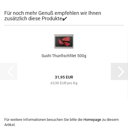
Für noch mehr Genuß empfehlen wir Ihnen
zusätzlich diese Produkte✔️
Sushi Thunfischfilet 500g
31,95 EUR
63,90 EUR pro Kg
Für weitere Informationen besuchen Sie bitte die
Homepage
zu diesem
Artikel.