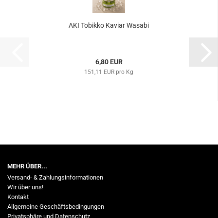
AKI Tobikko Kaviar Wasabi
6,80 EUR
151,11 EUR pro Kg
MEHR ÜBER...
Versand- & Zahlungsinformationen
Wir über uns!
Kontakt
Allgemeine Geschäftsbedingungen
Privatsphäre und Datenschutz