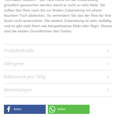
gründlich gewaschen werden damit er nicht zu sehr klebt. Sie
sollten den Reis nach bis zur finalen Zubereitung mit einem
feuchten Tuch abdecken. So verhindern Sie das der Reis für Ihre
Sushi nicht austrocknet. Die weitere Zubereitung ist sehr vielfältig
und es gibt viele Arten wie beispielsweise Maki oder Nigiri. Dieses
sind die beiden Grundformen des Sushis.
Produktdetails
Allergene
Nährwerte pro 100g
Bewertungen
teilen
teilen