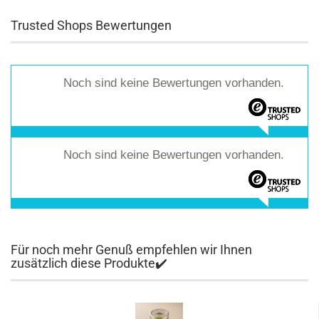
Trusted Shops Bewertungen
Noch sind keine Bewertungen vorhanden.
Noch sind keine Bewertungen vorhanden.
Für noch mehr Genuß empfehlen wir Ihnen
zusätzlich diese Produkte✔️