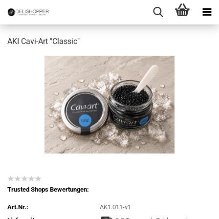
AKI Cavi-Art "Classic"
Trusted Shops Bewertungen:
Art.Nr.:
AK1.011-v1