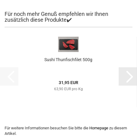
Für noch mehr Genuß empfehlen wir Ihnen
zusätzlich diese Produkte✔️
Sushi Thunfischfilet 500g
31,95 EUR
63,90 EUR pro Kg
Für weitere Informationen besuchen Sie bitte die
Homepage
zu diesem
Artikel.