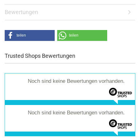
Bewertungen
teilen
teilen
Trusted Shops Bewertungen
Noch sind keine Bewertungen vorhanden.
Noch sind keine Bewertungen vorhanden.