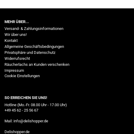
MEHR ÜBER...
Versand- & Zahlungsinformationen
Wir über uns!
Kontakt
Allgemeine Geschäftsbedingungen
Privatsphäre und Datenschutz
Widerrufsrecht
Räucherlachs an Kunden verschenken
Impressum
Cookie Einstellungen
SO ERREICHEN SIE UNS!
Hotline (Mo.-Fr. 08.00 Uhr - 17.00 Uhr)
+49 45 62 - 25 56 67
Mail:
info@delishopper.de
Delishopper.de