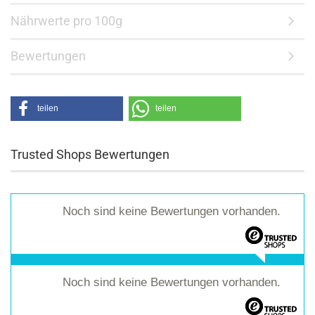
Nährwerte pro 100g
Bewertungen
teilen
teilen
Trusted Shops Bewertungen
Noch sind keine Bewertungen vorhanden.
Noch sind keine Bewertungen vorhanden.