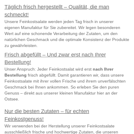
Täglich frisch hergestellt – Qualität, die man
schmeckt!
Unsere Feinkostsalate werden jeden Tag frisch in unserer
eigenen Manufaktur für Sie zubereitet. Wir legen besonderen
Wert auf eine schonende Verarbeitung der Zutaten, um den
natürlichen Geschmack und die optimale Konsistenz der Produkte
zu gewährleisten.
Frisch abgefüllt – Und zwar erst nach Ihrer
Bestellung!
Unser Anspruch: Jeder Feinkostsalat wird erst
nach Ihrer
Bestellung
frisch abgefüllt. Damit garantieren wir, dass unsere
Feinkostsalate mit ihrer vollen Frische und ihrem unverfälschten
Geschmack bei Ihnen ankommen. So erleben Sie den puren
Genuss – direkt aus unserer kleinen Manufaktur hier an der
Ostsee.
Nur die besten Zutaten – für echten
Feinkostgenuss!
Wir verwenden bei der Herstellung unserer Feinkostsalate
ausschließlich frische und hochwertige Zutaten, die unseren