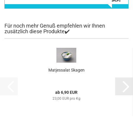
Für noch mehr Genuß empfehlen wir Ihnen
zusätzlich diese Produkte✔️
Matjessalat Skagen
ab 6,90 EUR
23,00 EUR pro Kg