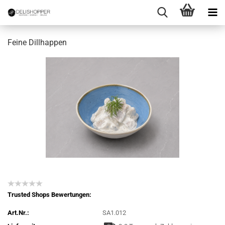
Feine Dillhappen
Trusted Shops Bewertungen:
Art.Nr.:
SA1.012