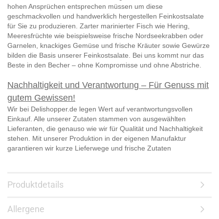
hohen Ansprüchen entsprechen müssen um diese
geschmackvollen und handwerklich hergestellen Feinkostsalate
für Sie zu produzieren. Zarter marinierter Fisch wie Hering,
Meeresfrüchte wie beispielsweise frische Nordseekrabben oder
Garnelen, knackiges Gemüse und frische Kräuter sowie Gewürze
bilden die Basis unserer Feinkostsalate. Bei uns kommt nur das
Beste in den Becher – ohne Kompromisse und ohne Abstriche.
Nachhaltigkeit und Verantwortung – Für Genuss mit
gutem Gewissen!
Wir bei Delishopper.de legen Wert auf verantwortungsvollen
Einkauf. Alle unserer Zutaten stammen von ausgewählten
Lieferanten, die genauso wie wir für Qualität und Nachhaltigkeit
stehen. Mit unserer Produktion in der eigenen Manufaktur
garantieren wir kurze Lieferwege und frische Zutaten
Produktdetails
Allergene