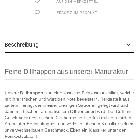
AUF DEN MERKZETTEL
FRAGE ZUM PRODUKT
Beschreibung
Feine Dillhappen aus unserer Manufaktur
Unsere
Dillhappen
sind eine köstliche Feinkostspezialität, welche
mit ihrer frischen und würzigen Note begeistern. Hergestellt aus
zartem Hering, der in einer cremigen Sauce eingelegt wird und
dann mit frischem aromatischem Dill verfeinert wird. Der Duft und
Geschmack des frischen Dills harmoniert perfekt mit dem milden
Aroma der Heringshappen und verleihen diesem Klassiker seinen
unverwechselbaren Geschmack. Eben ein Klassiker unter den
Feinkostsalaten!