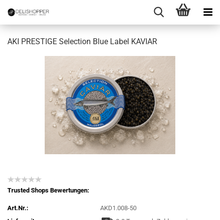
AKI PRESTIGE Selection Blue Label KAVIAR
Trusted Shops Bewertungen:
Art.Nr.:
AKD1.008-50