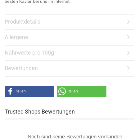
besten Kaviar bei uns im Internet.
Produktdetails
Allergene
Nährwerte pro 100g
Bewertungen
teilen
teilen
Trusted Shops Bewertungen
Noch sind keine Bewertungen vorhanden.