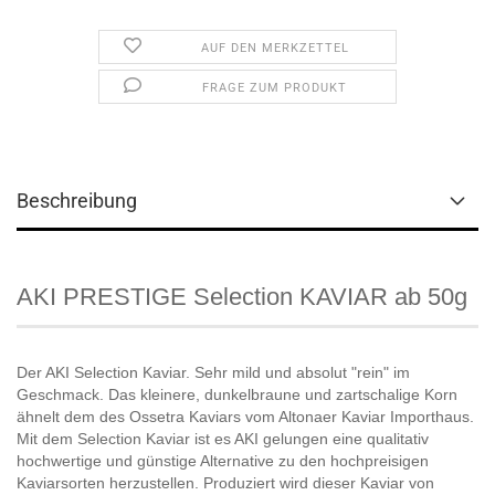
AUF DEN MERKZETTEL
FRAGE ZUM PRODUKT
Beschreibung
AKI PRESTIGE Selection KAVIAR ab 50g
Der AKI Selection Kaviar. Sehr mild und absolut "rein" im
Geschmack. Das kleinere, dunkelbraune und zartschalige Korn
ähnelt dem des Ossetra Kaviars vom Altonaer Kaviar Importhaus.
Mit dem Selection Kaviar ist es AKI gelungen eine qualitativ
hochwertige und günstige Alternative zu den hochpreisigen
Kaviarsorten herzustellen. Produziert wird dieser Kaviar von