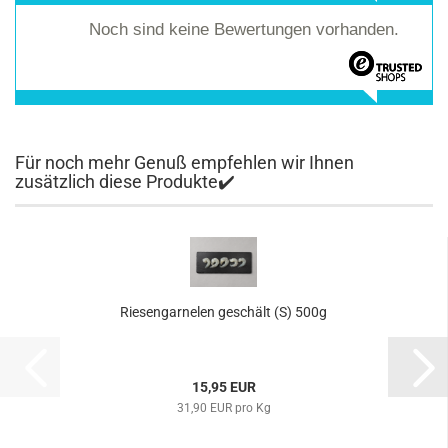
Noch sind keine Bewertungen vorhanden.
Für noch mehr Genuß empfehlen wir Ihnen
zusätzlich diese Produkte✔️
Riesengarnelen geschält (S) 500g
15,95 EUR
31,90 EUR pro Kg