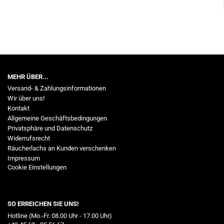
MEHR ÜBER...
Versand- & Zahlungsinformationen
Wir über uns!
Kontakt
Allgemeine Geschäftsbedingungen
Privatsphäre und Datenschutz
Widerrufsrecht
Räucherlachs an Kunden verschenken
Impressum
Cookie Einstellungen
SO ERREICHEN SIE UNS!
Hotline (Mo.-Fr. 08.00 Uhr - 17.00 Uhr)