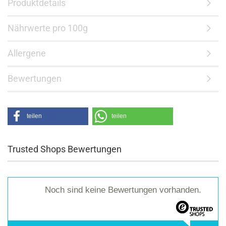
Produktdetails
Nährwerte pro 100g
Allergene
Bewertungen
teilen
teilen
Trusted Shops Bewertungen
Noch sind keine Bewertungen vorhanden.