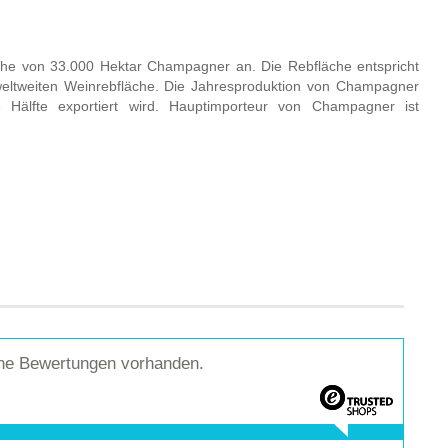
che von 33.000 Hektar Champagner an. Die Rebfläche entspricht
weltweiten Weinrebfläche. Die Jahresproduktion von Champagner
 Hälfte exportiert wird. Hauptimporteur von Champagner ist
ine Bewertungen vorhanden.