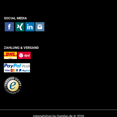
SOCIAL MEDIA
ZAHLUNG & VERSAND
Internetshop
by Gambio.de © 2026