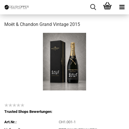
Moët & Chandon Grand Vintage 2015
Trusted Shops Bewertungen:
Art.Nr.:
CH1.001-1