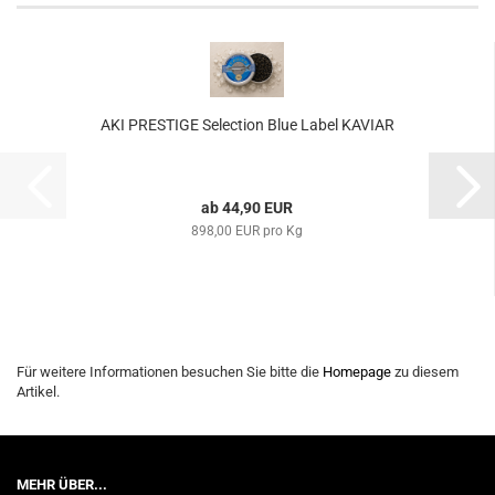
AKI PRESTIGE Selection Blue Label KAVIAR
ab 44,90 EUR
898,00 EUR pro Kg
Für weitere Informationen besuchen Sie bitte die
Homepage
zu diesem
Artikel.
MEHR ÜBER...