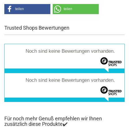
teilen
teilen
Trusted Shops Bewertungen
Noch sind keine Bewertungen vorhanden.
Noch sind keine Bewertungen vorhanden.
Für noch mehr Genuß empfehlen wir Ihnen
zusätzlich diese Produkte✔️