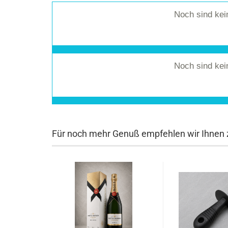
Noch sind ke
Noch sind ke
Für noch mehr Genuß empfehlen wir Ihnen z